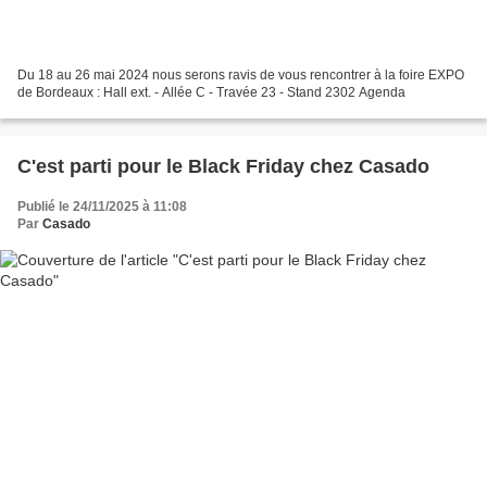
Du 18 au 26 mai 2024 nous serons ravis de vous rencontrer à la foire EXPO
de Bordeaux : Hall ext. - Allée C - Travée 23 - Stand 2302 Agenda
C'est parti pour le Black Friday chez Casado
Publié le 24/11/2025 à 11:08
Par
Casado