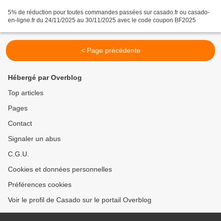
5% de réduction pour toutes commandes passées sur casado.fr ou casado-
en-ligne.fr du 24/11/2025 au 30/11/2025 avec le code coupon BF2025
< Page précédente
Hébergé par Overblog
Top articles
Pages
Contact
Signaler un abus
C.G.U.
Cookies et données personnelles
Préférences cookies
Voir le profil de Casado sur le portail Overblog