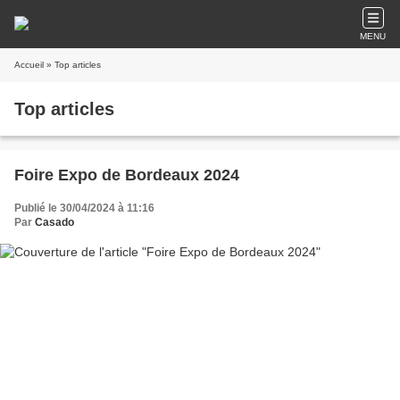
MENU
Accueil
» Top articles
Top articles
Foire Expo de Bordeaux 2024
Publié le 30/04/2024 à 11:16
Par
Casado