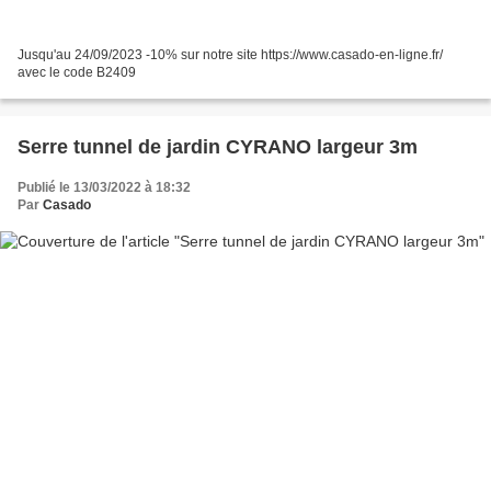
Jusqu'au 24/09/2023 -10% sur notre site https://www.casado-en-ligne.fr/
avec le code B2409
Serre tunnel de jardin CYRANO largeur 3m
Publié le 13/03/2022 à 18:32
Par
Casado