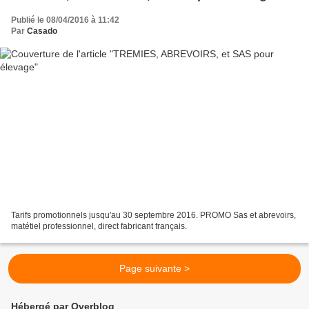
Publié le 08/04/2016 à 11:42
Par
Casado
Tarifs promotionnels jusqu'au 30 septembre 2016. PROMO Sas et abrevoirs,
matétiel professionnel, direct fabricant français.
Page suivante >
Hébergé par Overblog