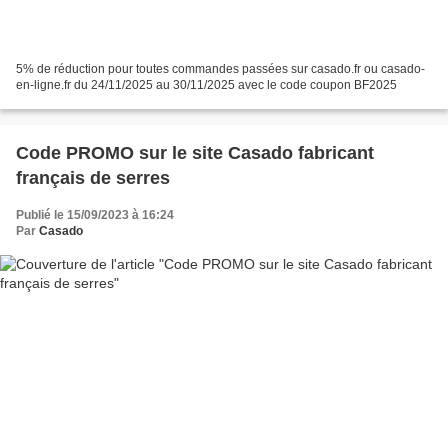
5% de réduction pour toutes commandes passées sur casado.fr ou casado-
en-ligne.fr du 24/11/2025 au 30/11/2025 avec le code coupon BF2025
Code PROMO sur le site Casado fabricant
français de serres
Publié le 15/09/2023 à 16:24
Par
Casado