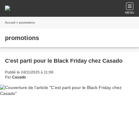
MENU
Accueil
» promotions
promotions
C'est parti pour le Black Friday chez Casado
Publié le 24/11/2025 à 11:08
Par
Casado