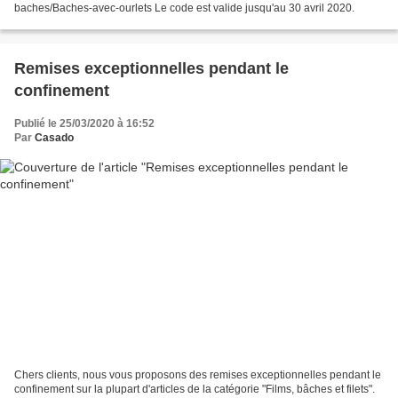
baches/Baches-avec-ourlets Le code est valide jusqu'au 30 avril 2020.
Remises exceptionnelles pendant le
confinement
Publié le 25/03/2020 à 16:52
Par
Casado
Chers clients, nous vous proposons des remises exceptionnelles pendant le
confinement sur la plupart d'articles de la catégorie "Films, bâches et filets".