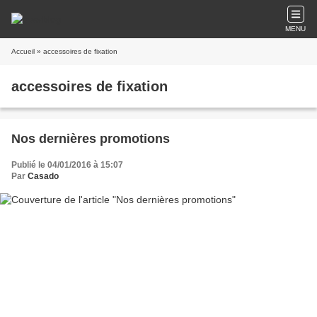
MENU
Accueil
» accessoires de fixation
accessoires de fixation
Nos dernières promotions
Publié le 04/01/2016 à 15:07
Par
Casado