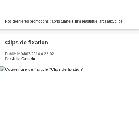
Nos dernières promotions : abris tunnels, film plastique, arceaux, clips...
Clips de fixation
Publié le 04/07/2014 à 22:02
Par
Julia Casado