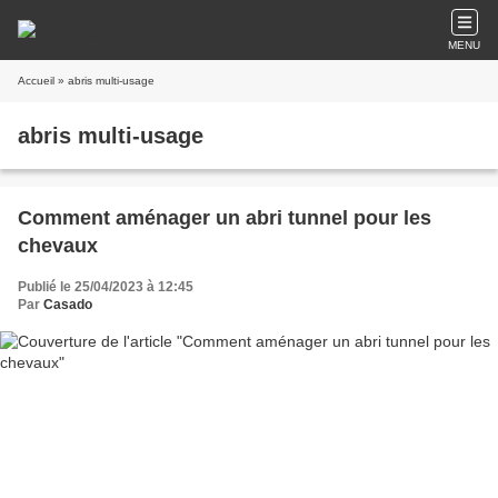
MENU
Accueil
» abris multi-usage
abris multi-usage
Comment aménager un abri tunnel pour les
chevaux
Publié le 25/04/2023 à 12:45
Par
Casado