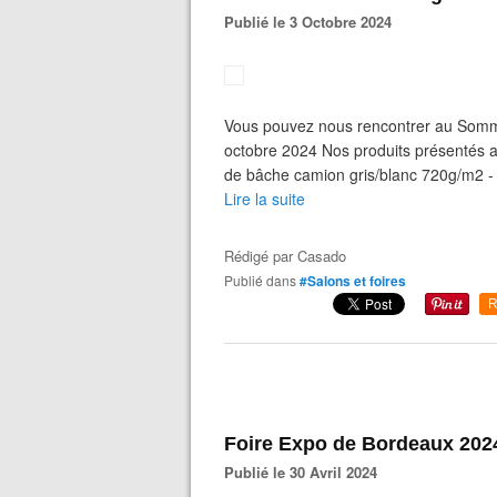
Publié le 3 Octobre 2024
Vous pouvez nous rencontrer au Somm
octobre 2024 Nos produits présentés a
de bâche camion gris/blanc 720g/m2 - 
Lire la suite
Rédigé par
Casado
Publié dans
#Salons et foires
R
Foire Expo de Bordeaux 202
Publié le 30 Avril 2024