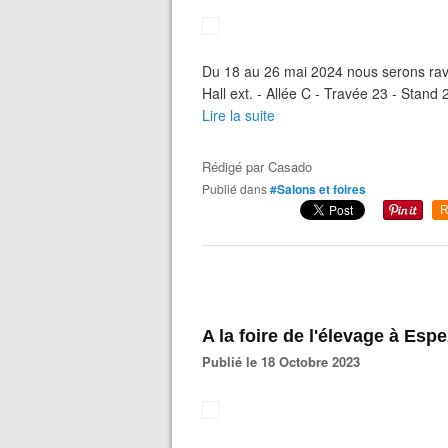
Du 18 au 26 mai 2024 nous serons ravi
Hall ext. - Allée C - Travée 23 - Stan
Lire la suite
Rédigé par
Casado
Publié dans
#Salons et foires
R
A la foire de l'élevage à Espe
Publié le 18 Octobre 2023