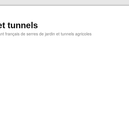
et tunnels
nt français de serres de jardin et tunnels agricoles