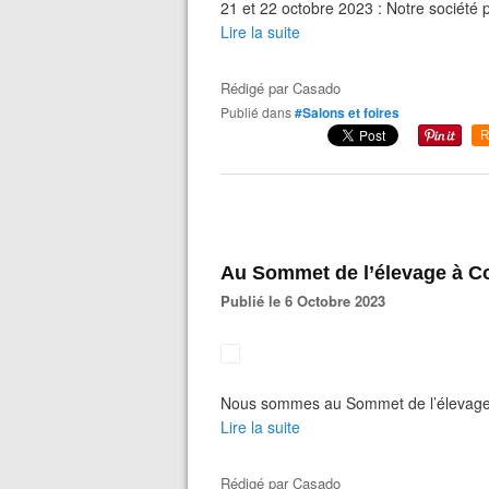
21 et 22 octobre 2023 : Notre société p
Lire la suite
Rédigé par
Casado
Publié dans
#Salons et foires
R
Au Sommet de l’élevage à C
Publié le 6 Octobre 2023
Nous sommes au Sommet de l’élevag
Lire la suite
Rédigé par
Casado