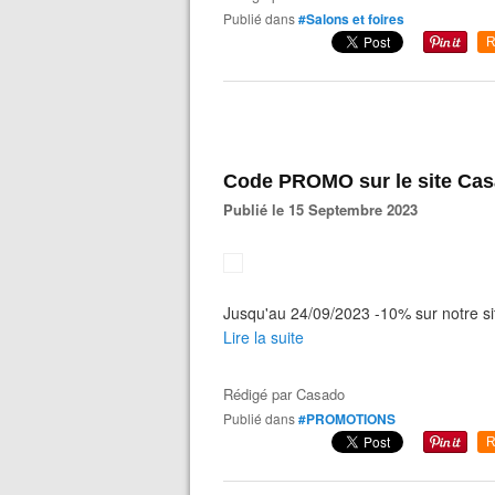
Publié dans
#Salons et foires
R
Code PROMO sur le site Casa
Publié le 15 Septembre 2023
Jusqu'au 24/09/2023 -10% sur notre si
Lire la suite
Rédigé par
Casado
Publié dans
#PROMOTIONS
R