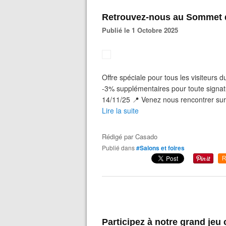
Retrouvez-nous au Sommet d
Publié le 1 Octobre 2025
Offre spéciale pour tous les visiteurs 
-3% supplémentaires pour toute signat
14/11/25 📍 Venez nous rencontrer sur 
Lire la suite
Rédigé par
Casado
Publié dans
#Salons et foires
R
Participez à notre grand jeu